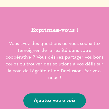
Exprimez-vous !
Vous avez des questions ou vous souhaitez
témoigner de la réalité dans votre
coopérative ? Vous désirez partager vos bons
coups ou trouver des solutions à vos défis sur
la voie de l'égalité et de l'inclusion, écrivez-
nous !
Ajoutez votre voix