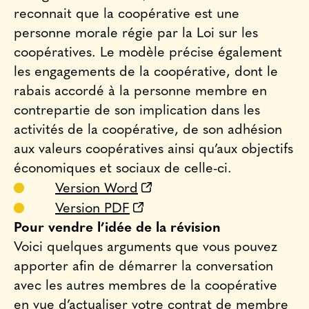
reconnait que la coopérative est une
personne morale régie par la Loi sur les
coopératives. Le modèle précise également
les engagements de la coopérative, dont le
rabais accordé à la personne membre en
contrepartie de son implication dans les
activités de la coopérative, de son adhésion
aux valeurs coopératives ainsi qu’aux objectifs
économiques et sociaux de celle-ci.
Version Word
Version PDF
Pour vendre l’idée de la révision
Voici quelques arguments que vous pouvez
apporter afin de démarrer la conversation
avec les autres membres de la coopérative
en vue d’actualiser votre contrat de membre