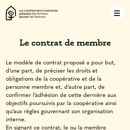
Le contrat de membre
Le modèle de contrat proposé a pour but,
d’une part, de préciser les droits et
obligations de la coopérative et de la
personne membre et, d’autre part, de
confirmer l’adhésion de cette dernière aux
objectifs poursuivis par la coopérative ainsi
qu’aux règles gouvernant son organisation
interne.
En signant ce contrat, le ou la membre