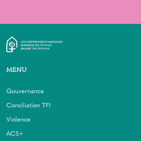
MENU
Gouvernance
Conciliation TFI
Violence
ACS+