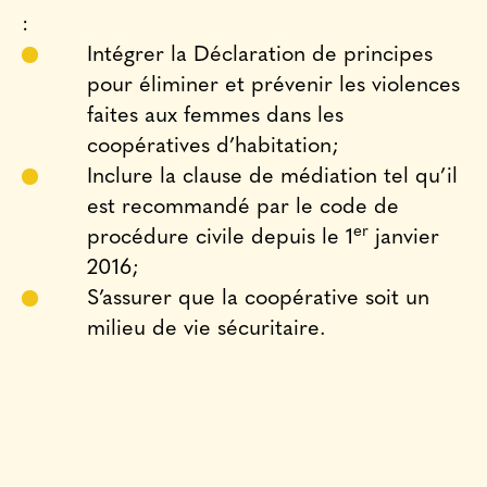
:
Intégrer la Déclaration de principes
pour éliminer et prévenir les violences
faites aux femmes dans les
coopératives d’habitation;
Inclure la clause de médiation tel qu’il
est recommandé par le code de
er
procédure civile depuis le 1
janvier
2016;
S’assurer que la coopérative soit un
milieu de vie sécuritaire.