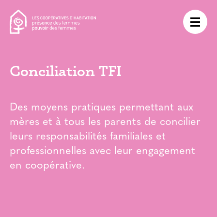
Conciliation TFI
Des moyens pratiques permettant aux
mères et à tous les parents de concilier
leurs responsabilités familiales et
professionnelles avec leur engagement
en coopérative.