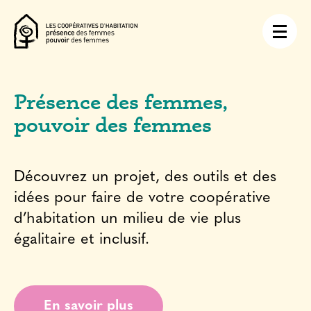
Présence des femmes,
pouvoir des femmes
Découvrez un projet, des outils et des
idées pour faire de votre coopérative
d’habitation un milieu de vie plus
égalitaire et inclusif.
En savoir plus